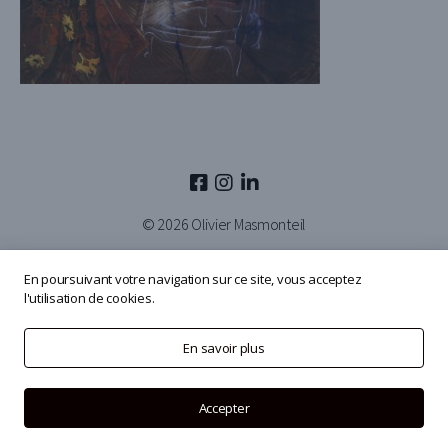
© 2026
Olivier Masmonteil
En poursuivant votre navigation sur ce site, vous acceptez
l'utilisation de cookies.
En savoir plus
Accepter