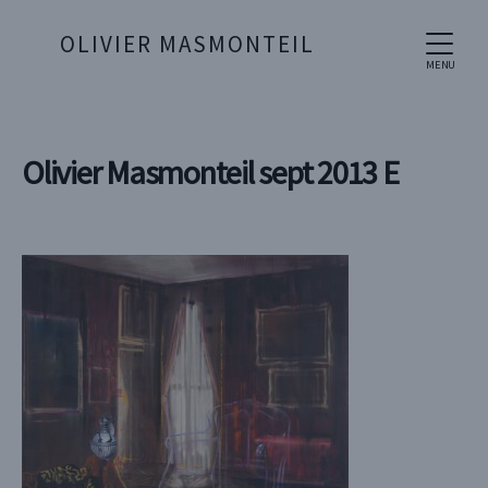
OLIVIER MASMONTEIL
MENU
Olivier Masmonteil sept 2013 E