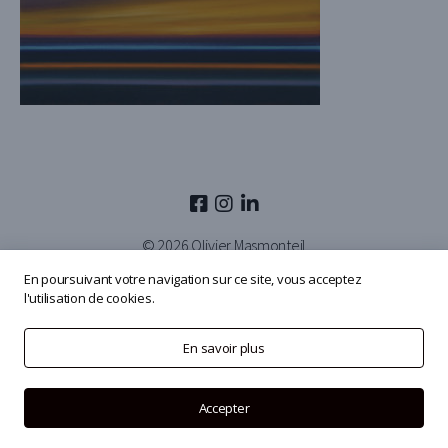
© 2026
Olivier Masmonteil
En poursuivant votre navigation sur ce site, vous acceptez
l'utilisation de cookies.
En savoir plus
Accepter