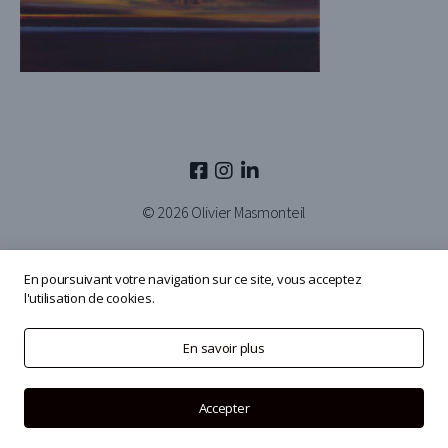
© 2026
Olivier Masmonteil
En poursuivant votre navigation sur ce site, vous acceptez
l'utilisation de cookies.
En savoir plus
Accepter