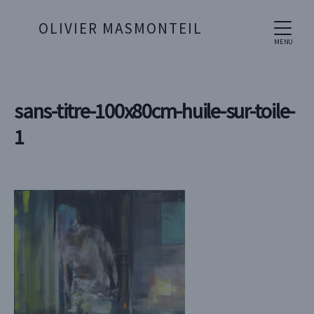
OLIVIER MASMONTEIL
MENU
sans-titre-100x80cm-huile-sur-toile-
1