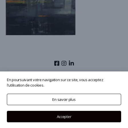
© 2026
Olivier Masmonteil
En poursuivant votre navigation sur ce site, vous acceptez
l'utilisation de cookies.
En savoir plus
Accepter