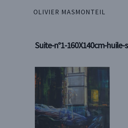
OLIVIER MASMONTEIL
Suite-n°1-160X140cm-huile-s