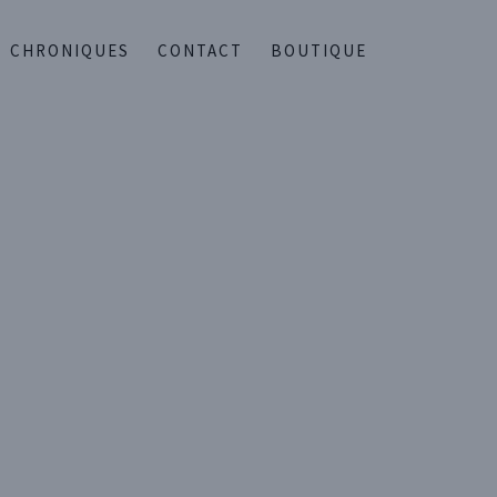
CHRONIQUES
CONTACT
BOUTIQUE