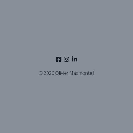
© 2026
Olivier Masmonteil