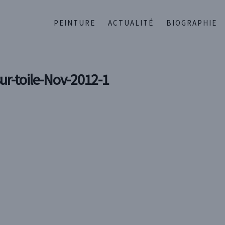
PEINTURE
ACTUALITÉ
BIOGRAPHIE
ur-toile-Nov-2012-1