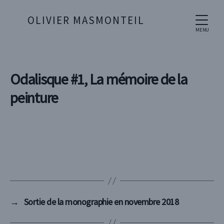
OLIVIER MASMONTEIL
MENU
Odalisque #1, La mémoire de la
peinture
→
Sortie de la monographie en novembre 2018