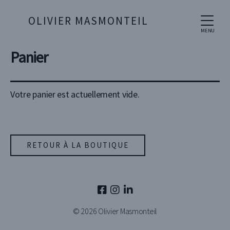
OLIVIER MASMONTEIL
MENU
Panier
Votre panier est actuellement vide.
RETOUR À LA BOUTIQUE
© 2026
Olivier Masmonteil