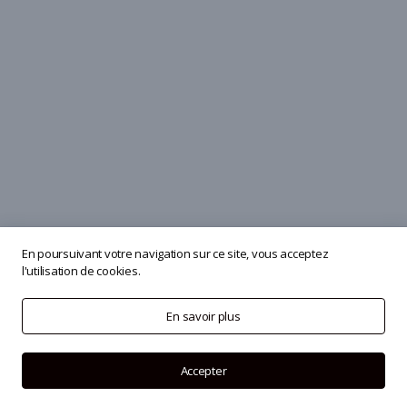
En poursuivant votre navigation sur ce site, vous acceptez
l'utilisation de cookies.
En savoir plus
Accepter