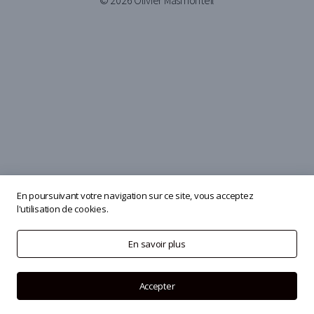
© 2026
Olivier Masmonteil
En poursuivant votre navigation sur ce site, vous acceptez
l'utilisation de cookies.
En savoir plus
Accepter