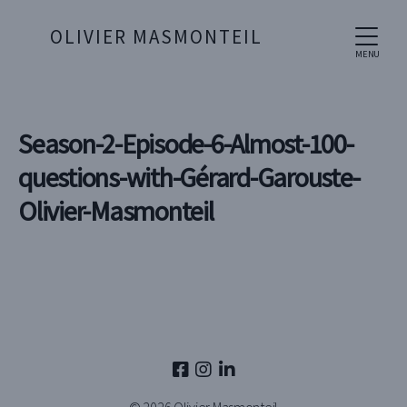
OLIVIER MASMONTEIL
MENU
Season-2-Episode-6-Almost-100-
questions-with-Gérard-Garouste-
Olivier-Masmonteil