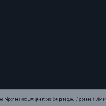
 Les réponses aux 100 questions (ou presque…) posées à Olivie