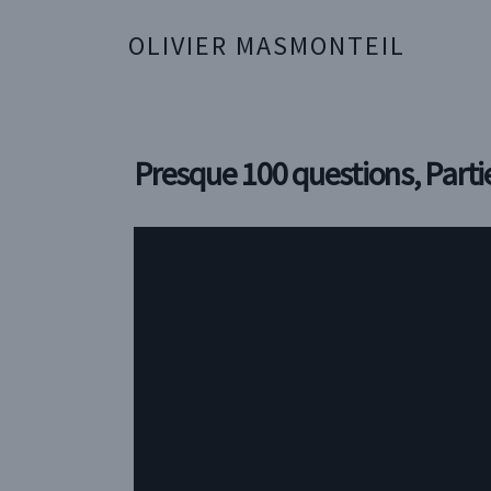
OLIVIER MASMONTEIL
Presque 100 questions, Parti