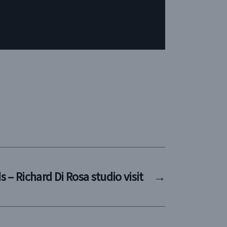
 – Richard Di Rosa studio visit
→