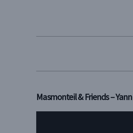
Masmonteil & Friends – Yann L