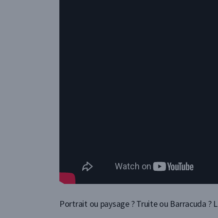
Portrait ou paysage ? Truite ou Barracuda ?