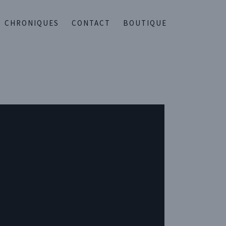
CHRONIQUES
CONTACT
BOUTIQUE