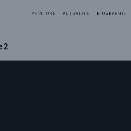
PEINTURE
ACTUALITÉ
BIOGRAPHIE
e 2