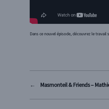
Dans ce nouvel épisode, découvrez le travail 
←
Masmonteil & Friends – Mathie