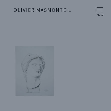
OLIVIER MASMONTEIL
MENU