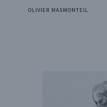
OLIVIER MASMONTEIL