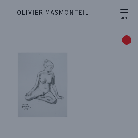
OLIVIER MASMONTEIL
MENU