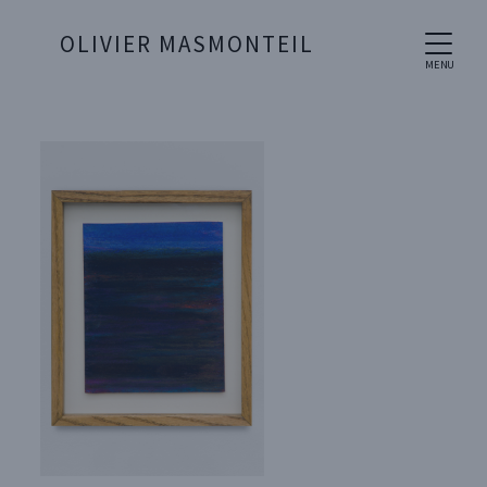
OLIVIER MASMONTEIL
MENU