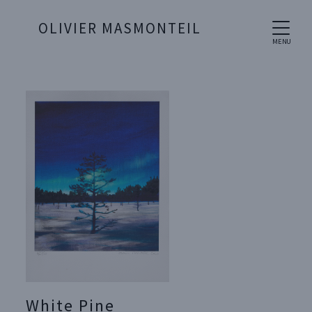
OLIVIER MASMONTEIL
MENU
White Pine