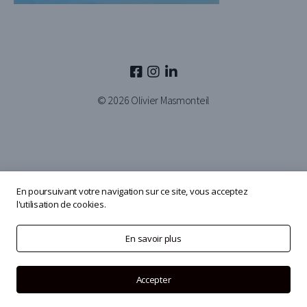
© 2026
Olivier Masmonteil
En poursuivant votre navigation sur ce site, vous acceptez
l'utilisation de cookies.
En savoir plus
Accepter