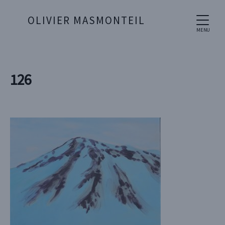
OLIVIER MASMONTEIL
MENU
126