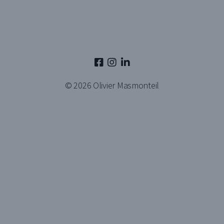
© 2026
Olivier Masmonteil