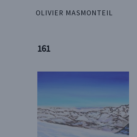
OLIVIER MASMONTEIL
161