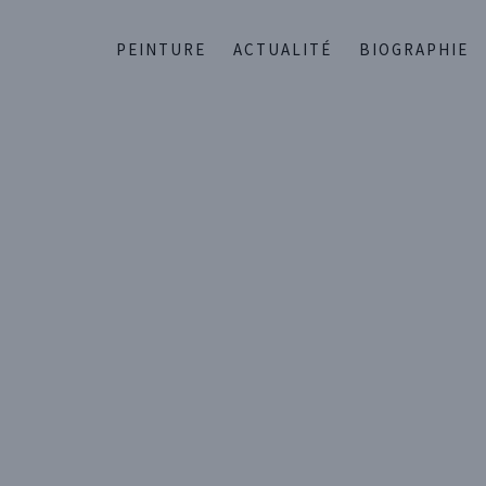
PEINTURE
ACTUALITÉ
BIOGRAPHIE