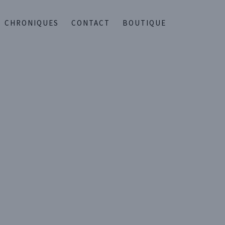
CHRONIQUES
CONTACT
BOUTIQUE