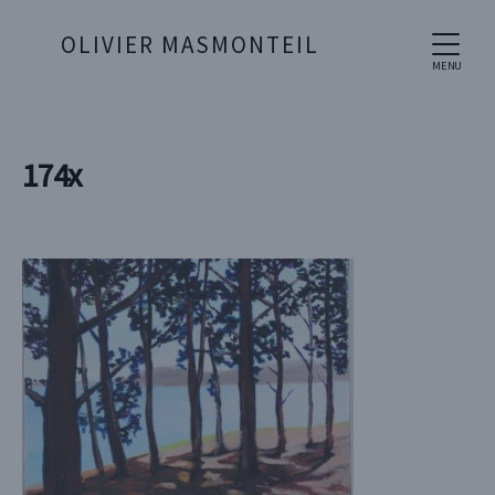
OLIVIER MASMONTEIL
MENU
174x