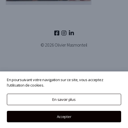
© 2026
Olivier Masmonteil
En poursuivant votre navigation sur ce site, vous acceptez
l'utilisation de cookies.
En savoir plus
Accepter