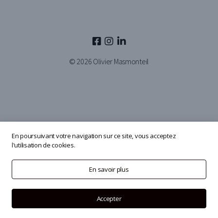
© 2026
Olivier Masmonteil
En poursuivant votre navigation sur ce site, vous acceptez
l'utilisation de cookies.
En savoir plus
Accepter