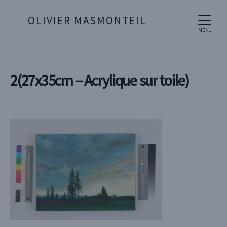
OLIVIER MASMONTEIL
MENU
2(27x35cm – Acrylique sur toile)