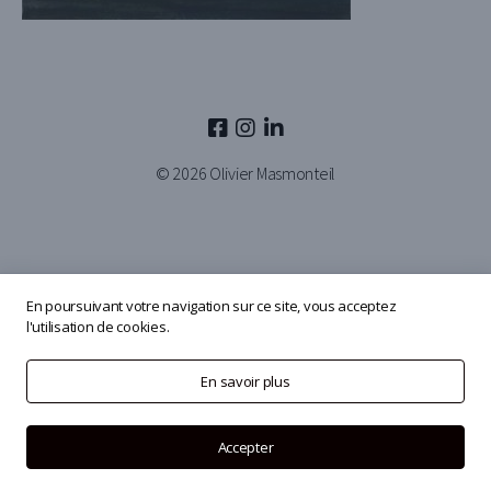
© 2026
Olivier Masmonteil
En poursuivant votre navigation sur ce site, vous acceptez
l'utilisation de cookies.
En savoir plus
Accepter