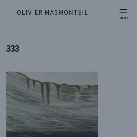
OLIVIER MASMONTEIL
MENU
333