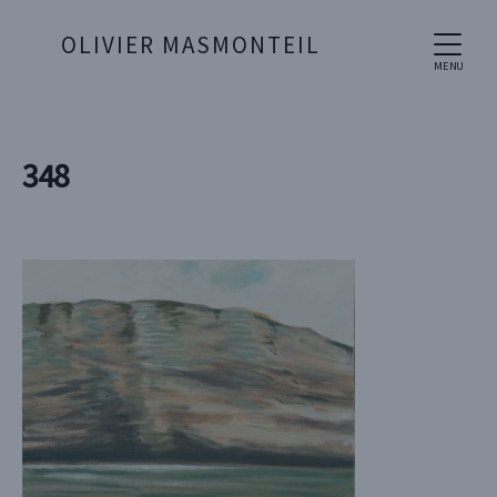
OLIVIER MASMONTEIL
MENU
348