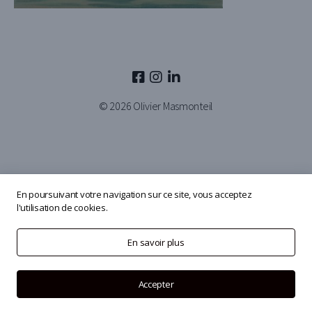
© 2026
Olivier Masmonteil
En poursuivant votre navigation sur ce site, vous acceptez
l'utilisation de cookies.
En savoir plus
Accepter