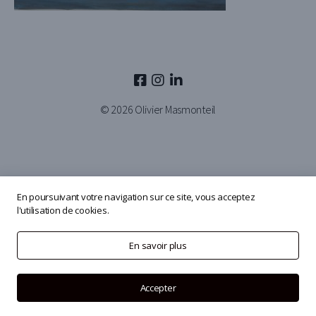
© 2026
Olivier Masmonteil
En poursuivant votre navigation sur ce site, vous acceptez
l'utilisation de cookies.
En savoir plus
Accepter