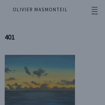
OLIVIER MASMONTEIL
MENU
401