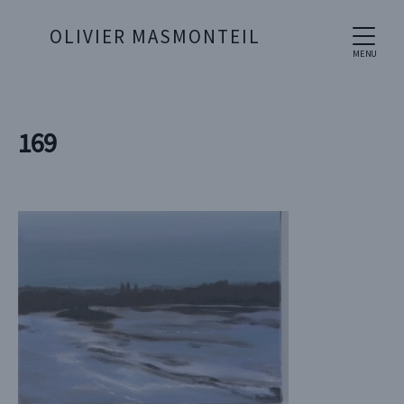
OLIVIER MASMONTEIL
MENU
169