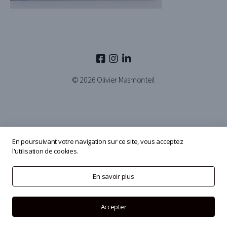
© 2026
Olivier Masmonteil
En poursuivant votre navigation sur ce site, vous acceptez
l'utilisation de cookies.
En savoir plus
Accepter