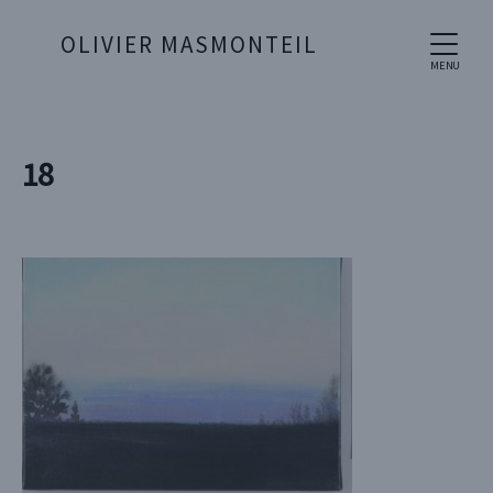
OLIVIER MASMONTEIL
MENU
18