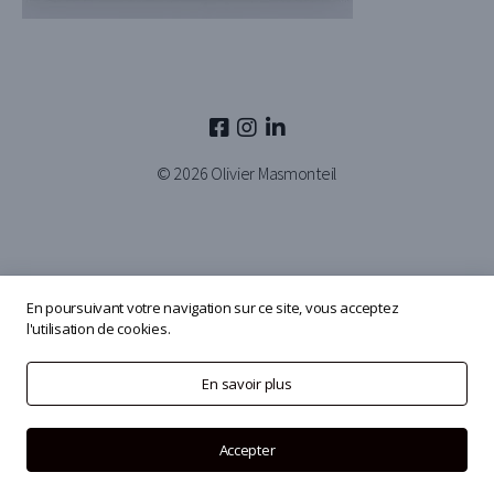
© 2026
Olivier Masmonteil
En poursuivant votre navigation sur ce site, vous acceptez
l'utilisation de cookies.
En savoir plus
Accepter