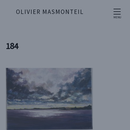
OLIVIER MASMONTEIL
MENU
184