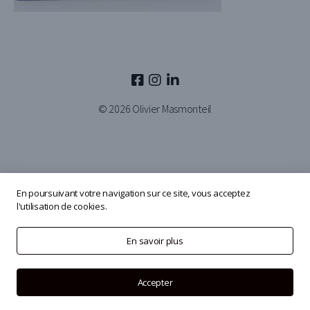
© 2026
Olivier Masmonteil
En poursuivant votre navigation sur ce site, vous acceptez
l'utilisation de cookies.
En savoir plus
Accepter