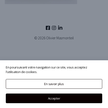
© 2026
Olivier Masmonteil
En poursuivant votre navigation sur ce site, vous acceptez
l'utilisation de cookies.
En savoir plus
Accepter