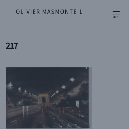
OLIVIER MASMONTEIL
MENU
217