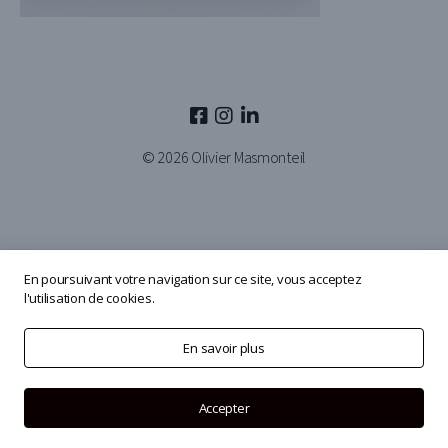
© 2026
Olivier Masmonteil
En poursuivant votre navigation sur ce site, vous acceptez
l'utilisation de cookies.
En savoir plus
Accepter