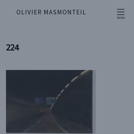
OLIVIER MASMONTEIL
MENU
224