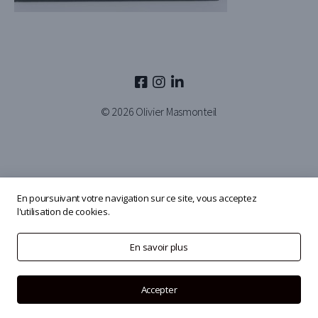
© 2026
Olivier Masmonteil
En poursuivant votre navigation sur ce site, vous acceptez
l'utilisation de cookies.
En savoir plus
Accepter