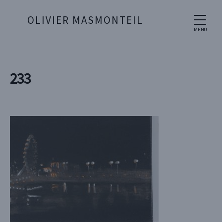
OLIVIER MASMONTEIL
MENU
233