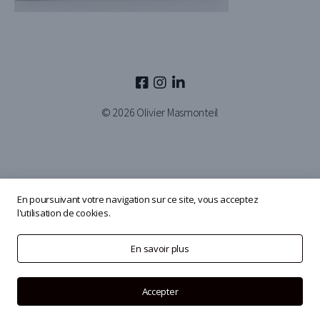
© 2026
Olivier Masmonteil
En poursuivant votre navigation sur ce site, vous acceptez
l'utilisation de cookies.
En savoir plus
Accepter