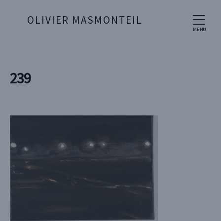
OLIVIER MASMONTEIL
MENU
239