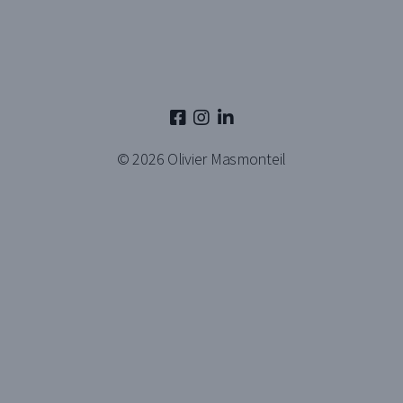
© 2026
Olivier Masmonteil