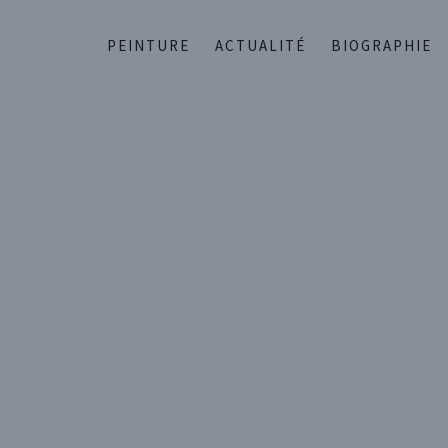
PEINTURE
ACTUALITÉ
BIOGRAPHIE