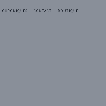
CHRONIQUES
CONTACT
BOUTIQUE