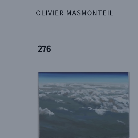
OLIVIER MASMONTEIL
276