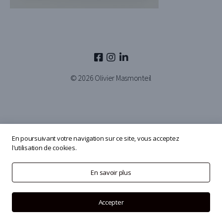
© 2026
Olivier Masmonteil
En poursuivant votre navigation sur ce site, vous acceptez
l'utilisation de cookies.
En savoir plus
Accepter