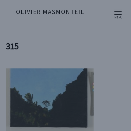
OLIVIER MASMONTEIL
MENU
315