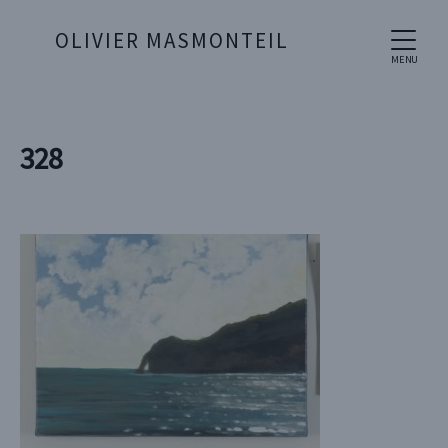
OLIVIER MASMONTEIL
MENU
328