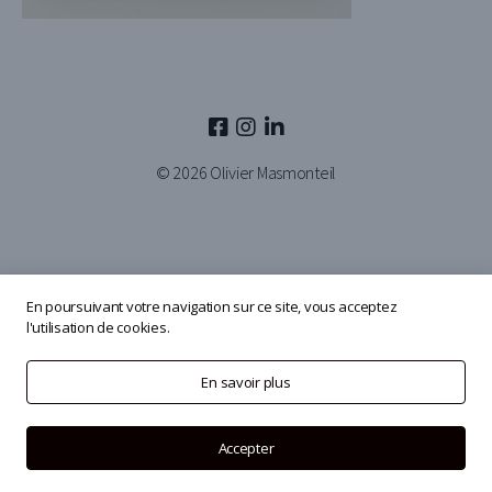
© 2026
Olivier Masmonteil
En poursuivant votre navigation sur ce site, vous acceptez
l'utilisation de cookies.
En savoir plus
Accepter