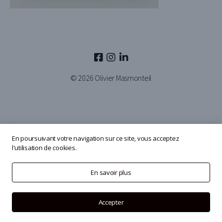
© 2026
Olivier Masmonteil
En poursuivant votre navigation sur ce site, vous acceptez
l'utilisation de cookies.
En savoir plus
Accepter