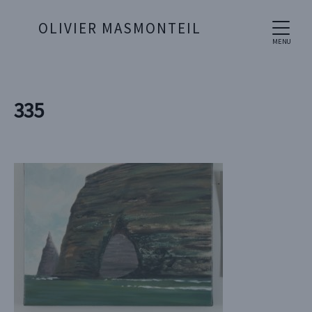
OLIVIER MASMONTEIL
MENU
335