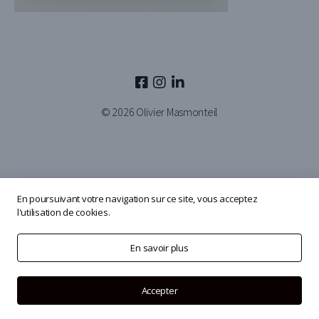
© 2026
Olivier Masmonteil
En poursuivant votre navigation sur ce site, vous acceptez
l'utilisation de cookies.
En savoir plus
Accepter