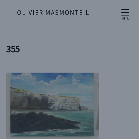
OLIVIER MASMONTEIL
MENU
355