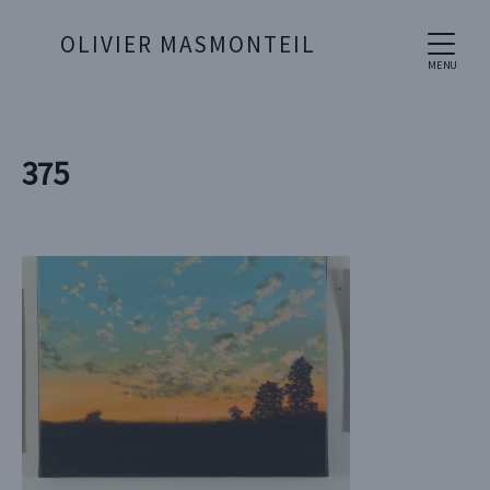
OLIVIER MASMONTEIL
MENU
375