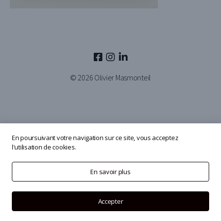
© 2026
Olivier Masmonteil
En poursuivant votre navigation sur ce site, vous acceptez
l'utilisation de cookies.
En savoir plus
Accepter