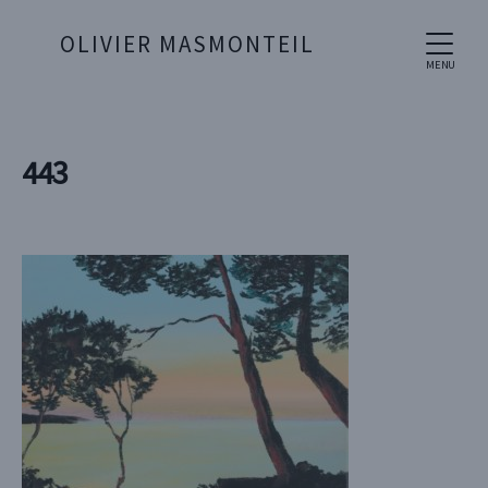
OLIVIER MASMONTEIL
MENU
443