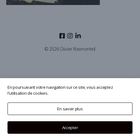
© 2026
Olivier Masmonteil
En poursuivant votre navigation sur ce site, vous acceptez
l'utilisation de cookies.
En savoir plus
Accepter