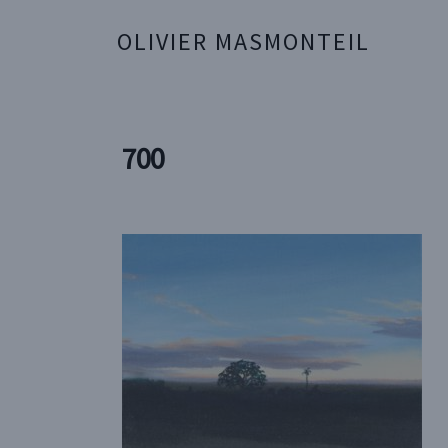
OLIVIER MASMONTEIL
700