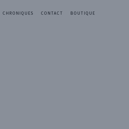
CHRONIQUES
CONTACT
BOUTIQUE