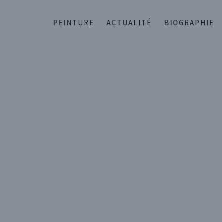
PEINTURE
ACTUALITÉ
BIOGRAPHIE