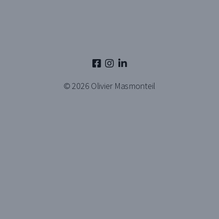
© 2026
Olivier Masmonteil