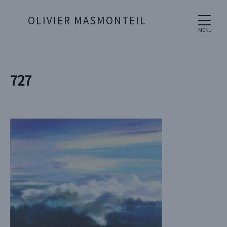
OLIVIER MASMONTEIL
MENU
727