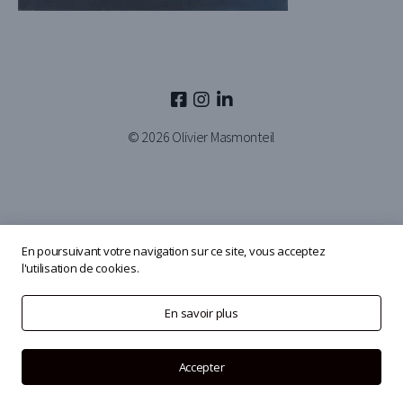
© 2026
Olivier Masmonteil
En poursuivant votre navigation sur ce site, vous acceptez
l'utilisation de cookies.
En savoir plus
Accepter