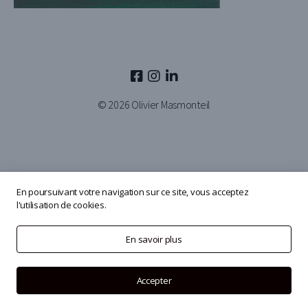
© 2026
Olivier Masmonteil
En poursuivant votre navigation sur ce site, vous acceptez
l'utilisation de cookies.
En savoir plus
Accepter