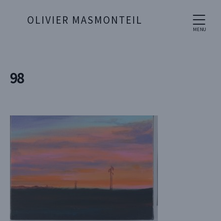
OLIVIER MASMONTEIL
MENU
98