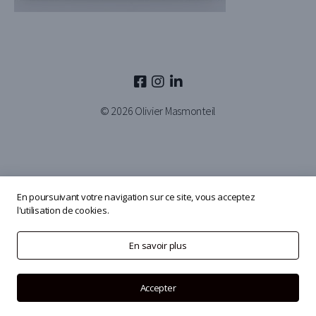
© 2026
Olivier Masmonteil
En poursuivant votre navigation sur ce site, vous acceptez
l'utilisation de cookies.
En savoir plus
Accepter