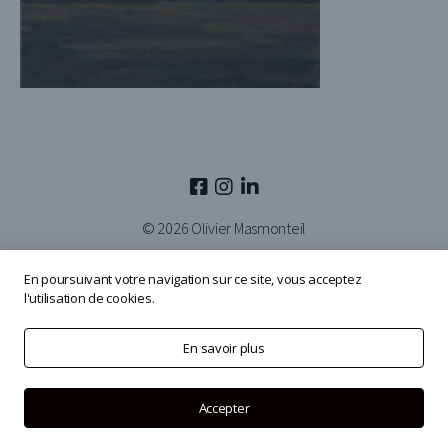
© 2026
Olivier Masmonteil
En poursuivant votre navigation sur ce site, vous acceptez
l'utilisation de cookies.
En savoir plus
Accepter