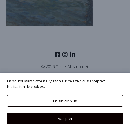
© 2026
Olivier Masmonteil
En poursuivant votre navigation sur ce site, vous acceptez
l'utilisation de cookies.
En savoir plus
Accepter