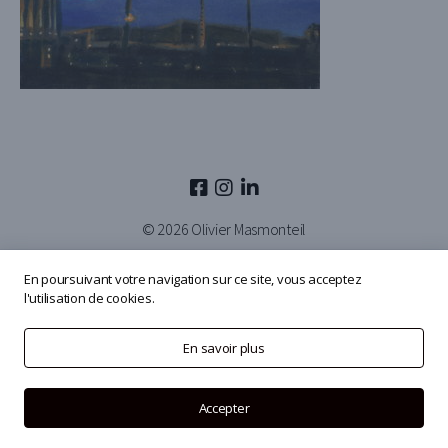
© 2026
Olivier Masmonteil
En poursuivant votre navigation sur ce site, vous acceptez
l'utilisation de cookies.
En savoir plus
Accepter