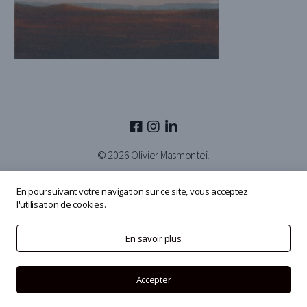
© 2026
Olivier Masmonteil
En poursuivant votre navigation sur ce site, vous acceptez
l'utilisation de cookies.
En savoir plus
Accepter