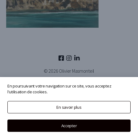
© 2026
Olivier Masmonteil
En poursuivant votre navigation sur ce site, vous acceptez
l'utilisation de cookies.
En savoir plus
Accepter