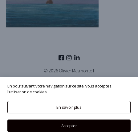
© 2026
Olivier Masmonteil
En poursuivant votre navigation sur ce site, vous acceptez
l'utilisation de cookies.
En savoir plus
Accepter