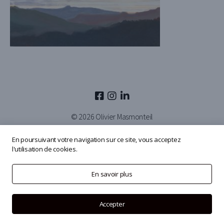
© 2026
Olivier Masmonteil
En poursuivant votre navigation sur ce site, vous acceptez
l'utilisation de cookies.
En savoir plus
Accepter