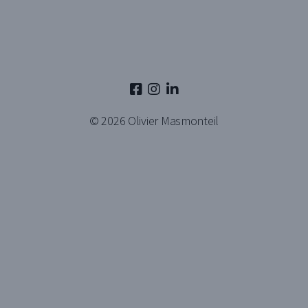
© 2026
Olivier Masmonteil