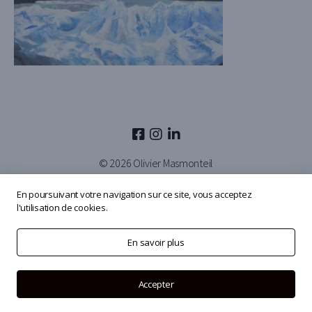
© 2026
Olivier Masmonteil
En poursuivant votre navigation sur ce site, vous acceptez
l'utilisation de cookies.
En savoir plus
Accepter