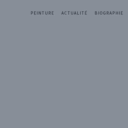
PEINTURE
ACTUALITÉ
BIOGRAPHIE