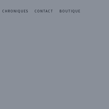
CHRONIQUES
CONTACT
BOUTIQUE