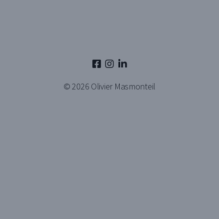
© 2026
Olivier Masmonteil