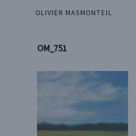
OLIVIER MASMONTEIL
OM_751