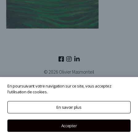
© 2026
Olivier Masmonteil
En poursuivant votre navigation sur ce site, vous acceptez
l'utilisation de cookies.
En savoir plus
Accepter